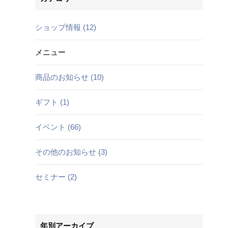
ショップ情報 (12)
メニュー
商品のお知らせ (10)
ギフト (1)
イベント (66)
その他のお知らせ (3)
セミナー (2)
年別アーカイブ