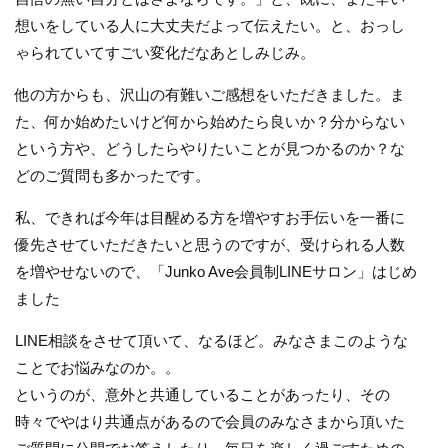
想いをしている人に大丈夫だよって伝えたい。と、おっし
ゃられていてすごい変化だなあとしみじみ。
他の方からも、沢山の有難いご感想をいただきました。ま
た、何か始めたいけど何から始めたら良いか？分からない
という方や、どうしたらやりたいことが見つかるのか？な
どのご質問も多かったです。
私、できれば今年は目醒める方を増やすお手伝いを一番に
優先させていただきたいと思うのですが、受けられる人数
を増やせないので、「Junko Ave会員制LINEサロン」はじめ
ました
LINE相談をさせて頂いて、なるほど。みなさまこのような
ことでお悩みなのか。。
というのが、意外と共通していることがあったり、その
時々でやはり共通点があるので会員のみなさまから頂いた