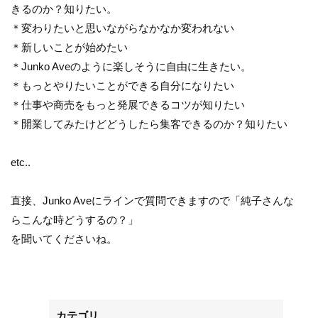
きるのか？知りたい。
＊変わりたいと思いながらなかなか変われない
＊新しいことが始めたい
＊Junko Aveのように楽しそうに自由に生きたい。
＊もっとやりたいことができる自分になりたい
＊仕事や商売をもっと発展できるコツが知りたい
＊開業してみたけどどうしたら集客できるのか？知りたい
etc..
直接、Junko Aveにラインで質問できますので「純子さんな
らこんな時どうするの？」
を聞いてくださいね。
カテゴリ