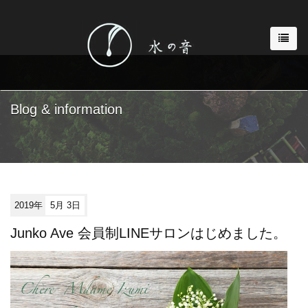
Blog & information
2019年
5月 3日
Junko Ave 会員制LINEサロンはじめました。