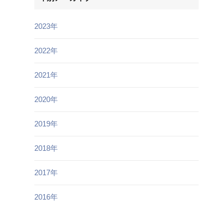
2023年
2022年
2021年
2020年
2019年
2018年
2017年
2016年