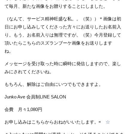
て毎月、新たな画像をお贈りすることにしました。
（なんて、サービス精神旺盛な私。。（笑））＊画像は初
日にお申し込みしてくださった方々にお送りしたお名前入
り。もう、お名前入りは無理ですが。（笑）今月登録して
頂いたらこちらのスズランブーケ画像をお送りします
ね。
メッセージを受け取った時に瞬時に発信しますので、楽し
みにされてくださいね。
もちろん、解除はご自由にいつでもできますよ。
Junko Ave 会員制LINE SALON
会費 月々1,080円
お申し込みはこちらからおねがいいたします。⇨
☆