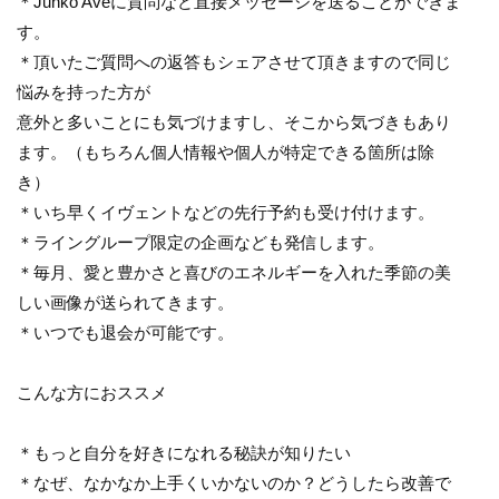
＊Junko Aveに質問など直接メッセージを送ることができま
す。
＊頂いたご質問への返答もシェアさせて頂きますので同じ
悩みを持った方が
意外と多いことにも気づけますし、そこから気づきもあり
ます。（もちろん個人情報や個人が特定できる箇所は除
き）
＊いち早くイヴェントなどの先行予約も受け付けます。
＊ライングループ限定の企画なども発信します。
＊毎月、愛と豊かさと喜びのエネルギーを入れた季節の美
しい画像が送られてきます。
＊いつでも退会が可能です。
こんな方におススメ
＊もっと自分を好きになれる秘訣が知りたい
＊なぜ、なかなか上手くいかないのか？どうしたら改善で