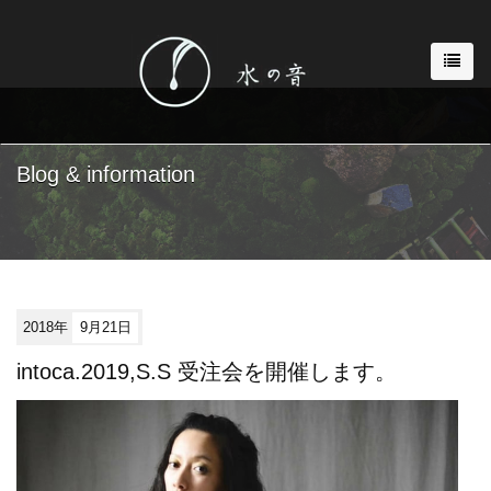
Blog & information
2018年
9月21日
intoca.2019,S.S 受注会を開催します。