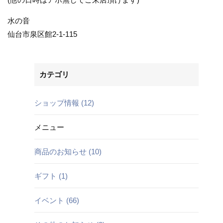
水の音
仙台市泉区館2-1-115
カテゴリ
ショップ情報 (12)
メニュー
商品のお知らせ (10)
ギフト (1)
イベント (66)