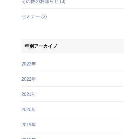
その他のお知らせ (3)
セミナー (2)
年別アーカイブ
2023年
2022年
2021年
2020年
2019年