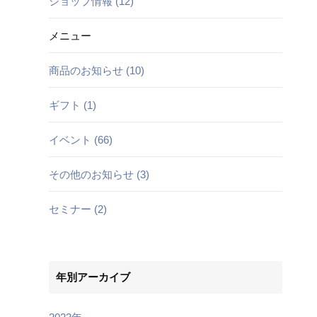
ショップ情報 (12)
メニュー
商品のお知らせ (10)
ギフト (1)
イベント (66)
その他のお知らせ (3)
セミナー (2)
年別アーカイブ