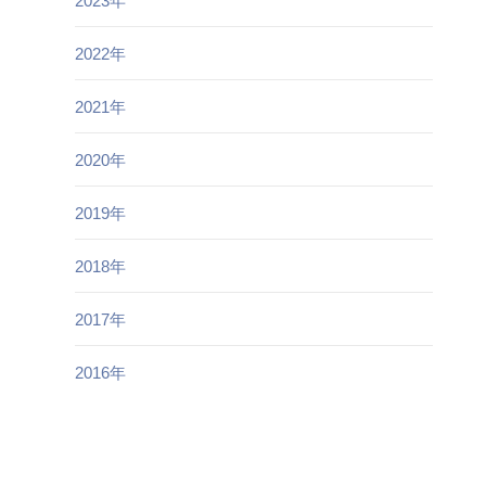
2023年
2022年
2021年
2020年
2019年
2018年
2017年
2016年