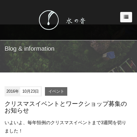
Blog & information
2016年
10月23日
イベント
クリスマスイベントとワークショップ募集の
お知らせ
いよいよ、毎年恒例のクリスマスイベントまで3週間を切り
ました！