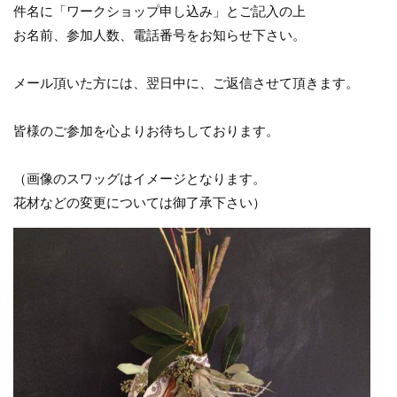
件名に「ワークショップ申し込み」とご記入の上
お名前、参加人数、電話番号をお知らせ下さい。
メール頂いた方には、翌日中に、ご返信させて頂きます。
皆様のご参加を心よりお待ちしております。
（画像のスワッグはイメージとなります。
花材などの変更については御了承下さい）